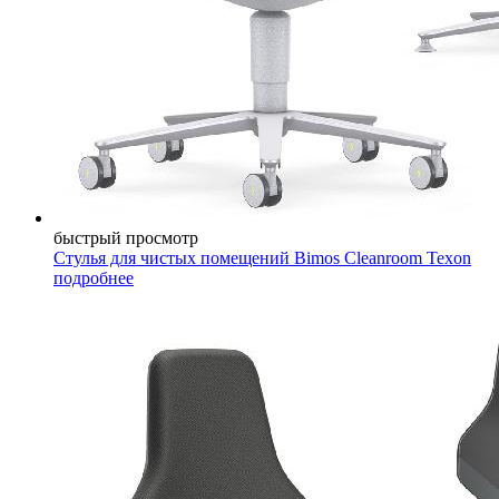
быстрый просмотр
Стулья для чистых помещений Bimos Cleanroom Texon
подробнее