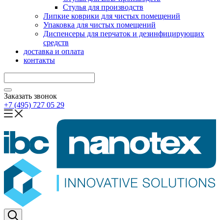
Стулья для производств
Липкие коврики для чистых помещений
Упаковка для чистых помещений
Диспенсеры для перчаток и дезинфицирующих
средств
доставка и оплата
контакты
Заказать звонок
+7 (495) 727 05 29