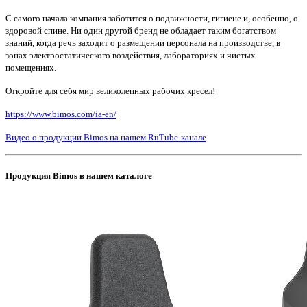
С самого начала компания заботится о подвижности, гигиене и, особенно, о
здоровой спине. Ни один другой бренд не обладает таким богатством
знаний, когда речь заходит о размещении персонала на производстве, в
зонах электростатического воздействия, лабораториях и чистых
помещениях.
Откройте для себя мир великолепных рабочих кресел!
https://www.bimos.com/ia-en/
Видео о продукции Bimos на нашем RuTube-канале
Продукция Bimos в нашем каталоге