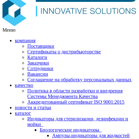
Меню
компания
Поставщики
Сертификаты о дистрибьюторстве
Каталоги
Заказчики
Сотрудники
Вакансии
Соглашение на обработку персональных данных
качество
Политика в области разработки и внедрения
Системы Менеджмента Качества
Аккредитованный сертификат ISO 9001:2015
новости и статьи
каталог
Индикаторы для стерилизации, дезинфекции и
мойки
Биологические индикаторы
Ампулы-индикаторы для жидкостей