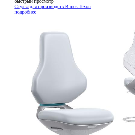
быстрый просмотр
Стулья для производств Bimos Texon
подробнее