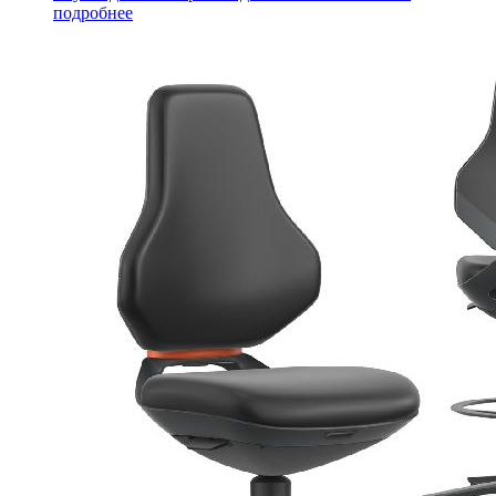
подробнее