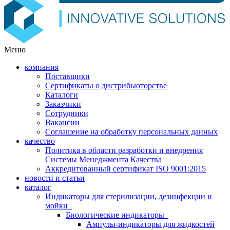
Меню
компания
Поставщики
Сертификаты о дистрибьюторстве
Каталоги
Заказчики
Сотрудники
Вакансии
Соглашение на обработку персональных данных
качество
Политика в области разработки и внедрения
Системы Менеджмента Качества
Аккредитованный сертификат ISO 9001:2015
новости и статьи
каталог
Индикаторы для стерилизации, дезинфекции и
мойки
Биологические индикаторы
Ампулы-индикаторы для жидкостей