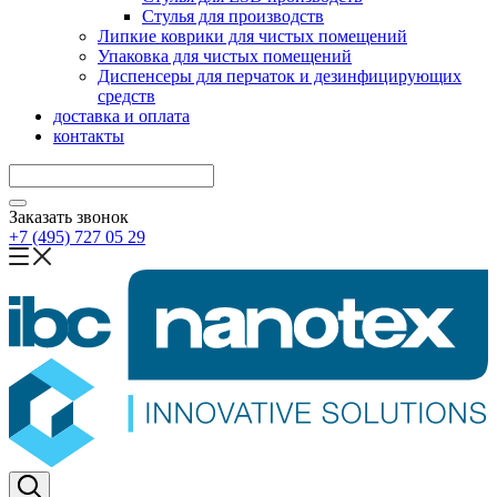
Стулья для производств
Липкие коврики для чистых помещений
Упаковка для чистых помещений
Диспенсеры для перчаток и дезинфицирующих
средств
доставка и оплата
контакты
Заказать звонок
+7 (495) 727 05 29