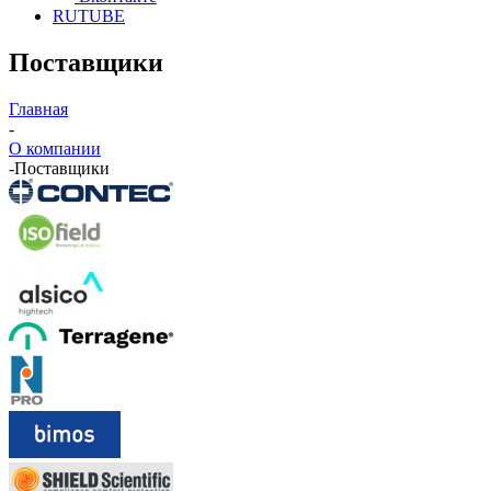
RUTUBE
Поставщики
Главная
-
О компании
-
Поставщики