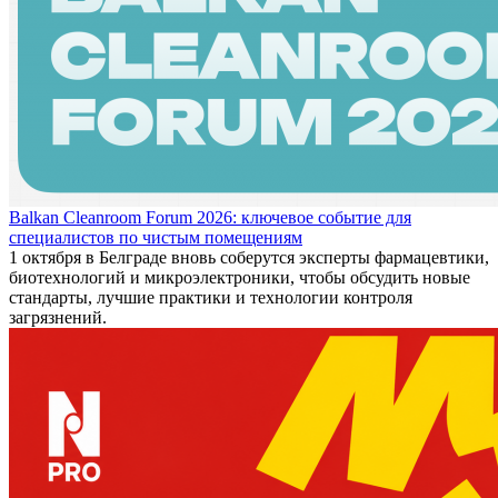
Balkan Cleanroom Forum 2026: ключевое событие для
специалистов по чистым помещениям
1 октября в Белграде вновь соберутся эксперты фармацевтики,
биотехнологий и микроэлектроники, чтобы обсудить новые
стандарты, лучшие практики и технологии контроля
загрязнений.