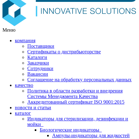
Меню
компания
Поставщики
Сертификаты о дистрибьюторстве
Каталоги
Заказчики
Сотрудники
Вакансии
Соглашение на обработку персональных данных
качество
Политика в области разработки и внедрения
Системы Менеджмента Качества
Аккредитованный сертификат ISO 9001:2015
новости и статьи
каталог
Индикаторы для стерилизации, дезинфекции и
мойки
Биологические индикаторы
Ампулы-индикаторы для жидкостей