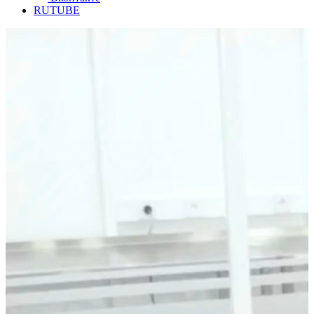
RUTUBE