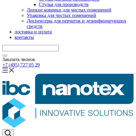
Стулья для производств
Липкие коврики для чистых помещений
Упаковка для чистых помещений
Диспенсеры для перчаток и дезинфицирующих
средств
доставка и оплата
контакты
Заказать звонок
+7 (495) 727 05 29