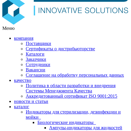
Меню
компания
Поставщики
Сертификаты о дистрибьюторстве
Каталоги
Заказчики
Сотрудники
Вакансии
Соглашение на обработку персональных данных
качество
Политика в области разработки и внедрения
Системы Менеджмента Качества
Аккредитованный сертификат ISO 9001:2015
новости и статьи
каталог
Индикаторы для стерилизации, дезинфекции и
мойки
Биологические индикаторы
Ампулы-индикаторы для жидкостей