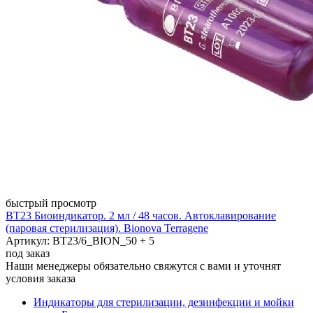
быстрый просмотр
BT23 Биоиндикатор. 2 мл / 48 часов. Автоклавирование
(паровая стерилизация). Bionova Terragene
Артикул: BT23/6_BION_50 + 5
под заказ
Наши менеджеры обязательно свяжутся с вами и уточнят
условия заказа
Индикаторы для стерилизации, дезинфекции и мойки