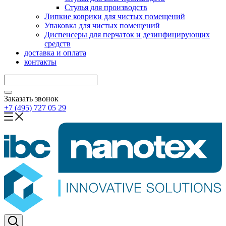
Стулья для производств
Липкие коврики для чистых помещений
Упаковка для чистых помещений
Диспенсеры для перчаток и дезинфицирующих
средств
доставка и оплата
контакты
Заказать звонок
+7 (495) 727 05 29