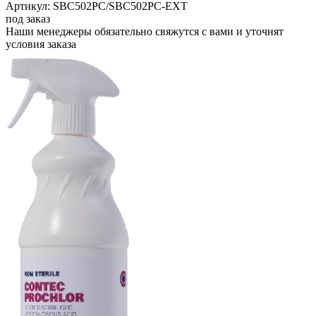
Артикул: SBC502PC/SBC502PC-EXT
под заказ
Наши менеджеры обязательно свяжутся с вами и уточнят
условия заказа