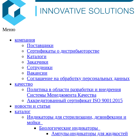
Меню
компания
Поставщики
Сертификаты о дистрибьюторстве
Каталоги
Заказчики
Сотрудники
Вакансии
Соглашение на обработку персональных данных
качество
Политика в области разработки и внедрения
Системы Менеджмента Качества
Аккредитованный сертификат ISO 9001:2015
новости и статьи
каталог
Индикаторы для стерилизации, дезинфекции и
мойки
Биологические индикаторы
Ампулы-индикаторы для жидкостей