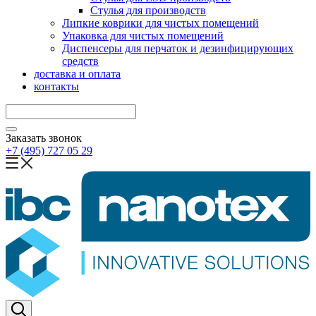
Стулья для производств
Липкие коврики для чистых помещений
Упаковка для чистых помещений
Диспенсеры для перчаток и дезинфицирующих
средств
доставка и оплата
контакты
Заказать звонок
+7 (495) 727 05 29