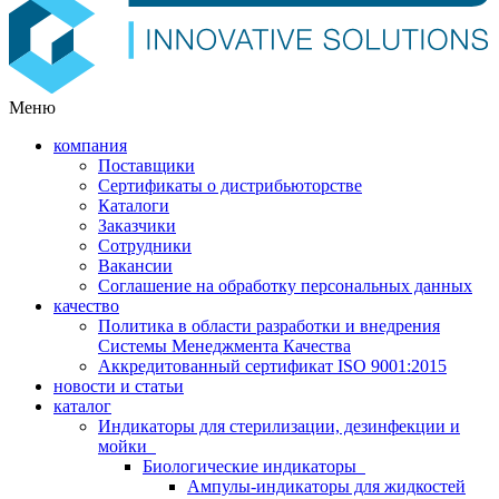
Меню
компания
Поставщики
Сертификаты о дистрибьюторстве
Каталоги
Заказчики
Сотрудники
Вакансии
Соглашение на обработку персональных данных
качество
Политика в области разработки и внедрения
Системы Менеджмента Качества
Аккредитованный сертификат ISO 9001:2015
новости и статьи
каталог
Индикаторы для стерилизации, дезинфекции и
мойки
Биологические индикаторы
Ампулы-индикаторы для жидкостей