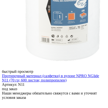
быстрый просмотр
Протирочный материал (салфетки) в рулоне NPRO NGlide
N11 (70 гр; 600 листов; полипропилен)
Артикул: N11
под заказ
Наши менеджеры обязательно свяжутся с вами и уточнят
условия заказа