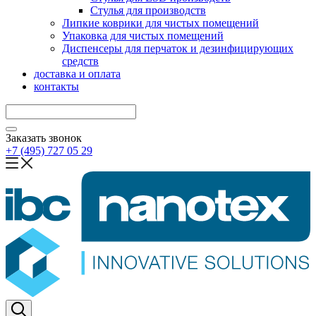
Стулья для производств
Липкие коврики для чистых помещений
Упаковка для чистых помещений
Диспенсеры для перчаток и дезинфицирующих
средств
доставка и оплата
контакты
Заказать звонок
+7 (495) 727 05 29