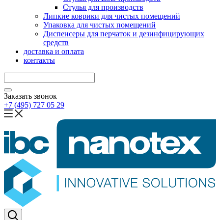
Стулья для производств
Липкие коврики для чистых помещений
Упаковка для чистых помещений
Диспенсеры для перчаток и дезинфицирующих
средств
доставка и оплата
контакты
Заказать звонок
+7 (495) 727 05 29