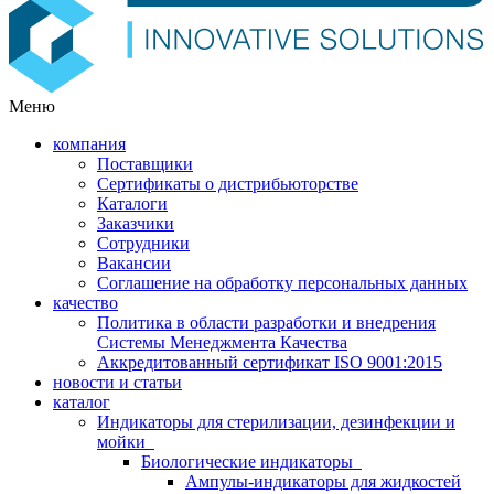
Меню
компания
Поставщики
Сертификаты о дистрибьюторстве
Каталоги
Заказчики
Сотрудники
Вакансии
Соглашение на обработку персональных данных
качество
Политика в области разработки и внедрения
Системы Менеджмента Качества
Аккредитованный сертификат ISO 9001:2015
новости и статьи
каталог
Индикаторы для стерилизации, дезинфекции и
мойки
Биологические индикаторы
Ампулы-индикаторы для жидкостей