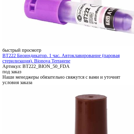
быстрый просмотр
BT222 Биоиндикатор. 1 час. Автоклавирование (паровая
стерилизация). Bionova Terragene
Артикул: BT222_BION_50_FDA
под заказ
Наши менеджеры обязательно свяжутся с вами и уточнят
условия заказа