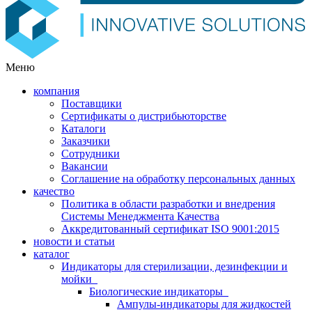
Меню
компания
Поставщики
Сертификаты о дистрибьюторстве
Каталоги
Заказчики
Сотрудники
Вакансии
Соглашение на обработку персональных данных
качество
Политика в области разработки и внедрения
Системы Менеджмента Качества
Аккредитованный сертификат ISO 9001:2015
новости и статьи
каталог
Индикаторы для стерилизации, дезинфекции и
мойки
Биологические индикаторы
Ампулы-индикаторы для жидкостей