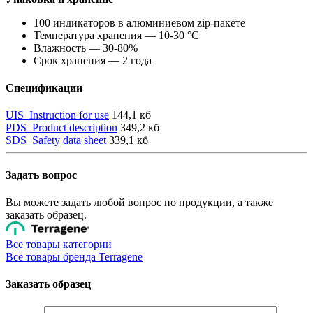
100 индикаторов в алюминиевом zip-пакете
Температура хранения — 10-30 °С
Влажность — 30-80%
Срок хранения — 2 года
Спецификации
UIS_Instruction for use
144,1 кб
PDS_Product description
349,2 кб
SDS_Safety data sheet
339,1 кб
Задать вопрос
Вы можете задать любой вопрос по продукции, а также
заказать образец.
Все товары категории
Все товары бренда Terragene
Заказать образец