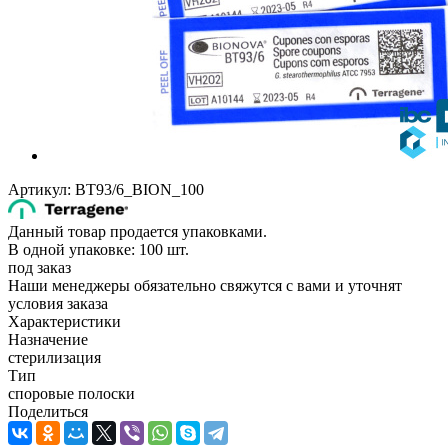
Артикул:
BT93/6_BION_100
Данный товар продается упаковками.
В одной упаковке: 100 шт.
под заказ
Наши менеджеры обязательно свяжутся с вами и уточнят
условия заказа
Характеристики
Назначение
стерилизация
Тип
споровые полоски
Поделиться