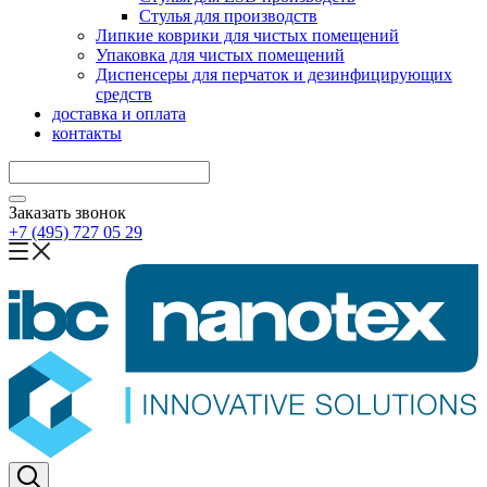
Стулья для производств
Липкие коврики для чистых помещений
Упаковка для чистых помещений
Диспенсеры для перчаток и дезинфицирующих
средств
доставка и оплата
контакты
Заказать звонок
+7 (495) 727 05 29