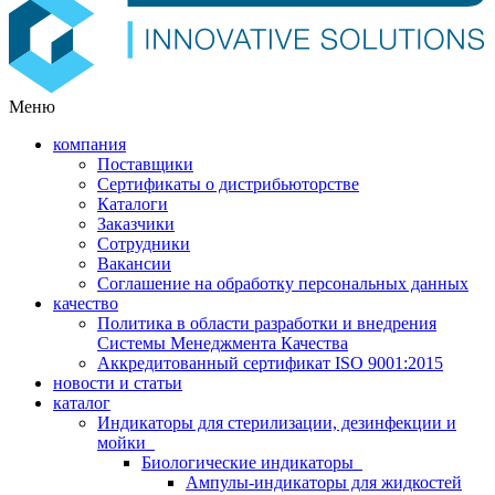
Меню
компания
Поставщики
Сертификаты о дистрибьюторстве
Каталоги
Заказчики
Сотрудники
Вакансии
Соглашение на обработку персональных данных
качество
Политика в области разработки и внедрения
Системы Менеджмента Качества
Аккредитованный сертификат ISO 9001:2015
новости и статьи
каталог
Индикаторы для стерилизации, дезинфекции и
мойки
Биологические индикаторы
Ампулы-индикаторы для жидкостей