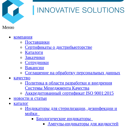
Меню
компания
Поставщики
Сертификаты о дистрибьюторстве
Каталоги
Заказчики
Сотрудники
Вакансии
Соглашение на обработку персональных данных
качество
Политика в области разработки и внедрения
Системы Менеджмента Качества
Аккредитованный сертификат ISO 9001:2015
новости и статьи
каталог
Индикаторы для стерилизации, дезинфекции и
мойки
Биологические индикаторы
Ампулы-индикаторы для жидкостей