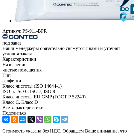
Артикул:
PS-911-BPR
под заказ
Наши менеджеры обязательно свяжутся с вами и уточнят
условия заказа
Характеристики
Назначение
чистые помещения
Тип
салфетки
Класс чистоты (ISO 14644-1)
ISO 5, ISO 6, ISO 7, ISO 8
Класс чистоты EU GMP (ГОСТ Р 52249)
Класс C, Класс D
Все характеристики
Поделиться
Стоимость указана без НДС. Обращаем Ваше внимание, что