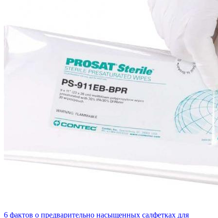
6 фактов о предварительно насыщенных салфетках для