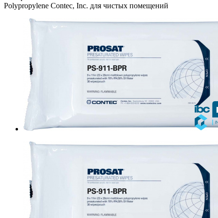
Polypropylene Contec, Inc. для чистых помещений