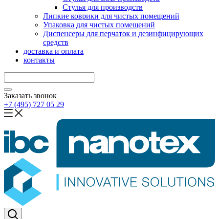
Стулья для производств
Липкие коврики для чистых помещений
Упаковка для чистых помещений
Диспенсеры для перчаток и дезинфицирующих
средств
доставка и оплата
контакты
Заказать звонок
+7 (495) 727 05 29