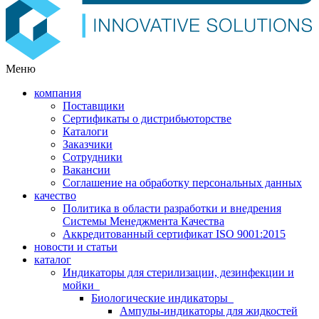
Меню
компания
Поставщики
Сертификаты о дистрибьюторстве
Каталоги
Заказчики
Сотрудники
Вакансии
Соглашение на обработку персональных данных
качество
Политика в области разработки и внедрения
Системы Менеджмента Качества
Аккредитованный сертификат ISO 9001:2015
новости и статьи
каталог
Индикаторы для стерилизации, дезинфекции и
мойки
Биологические индикаторы
Ампулы-индикаторы для жидкостей