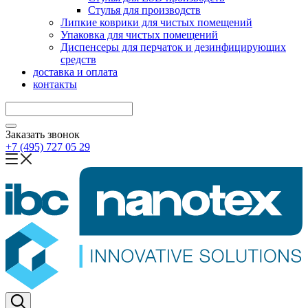
Стулья для производств
Липкие коврики для чистых помещений
Упаковка для чистых помещений
Диспенсеры для перчаток и дезинфицирующих
средств
доставка и оплата
контакты
Заказать звонок
+7 (495) 727 05 29