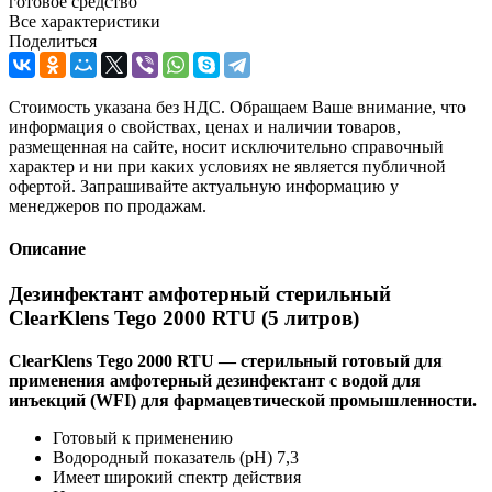
готовое средство
Все характеристики
Поделиться
Стоимость указана без НДС. Обращаем Ваше внимание, что
информация о свойствах, ценах и наличии товаров,
размещенная на сайте, носит исключительно справочный
характер и ни при каких условиях не является публичной
офертой. Запрашивайте актуальную информацию у
менеджеров по продажам.
Описание
Дезинфектант амфотерный стерильный
ClearKlens Tego 2000 RTU (5 литров)
ClearKlens Tego 2000 RTU — стерильный готовый для
применения амфотерный дезинфектант с водой для
инъекций (WFI) для фармацевтической промышленности.
Готовый к применению
Водородный показатель (pH) 7,3
Имеет широкий спектр действия