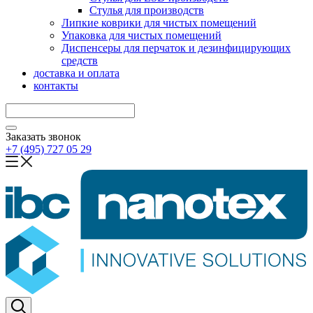
Стулья для производств
Липкие коврики для чистых помещений
Упаковка для чистых помещений
Диспенсеры для перчаток и дезинфицирующих
средств
доставка и оплата
контакты
Заказать звонок
+7 (495) 727 05 29