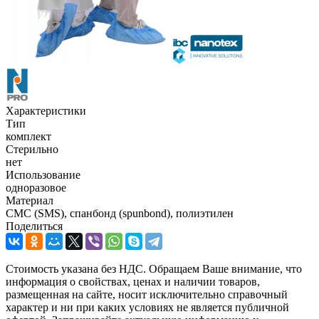
Характеристики
Тип
комплект
Стерильно
нет
Использование
одноразовое
Материал
СМС (SMS), спанбонд (spunbond), полиэтилен
Поделиться
Стоимость указана без НДС. Обращаем Ваше внимание, что
информация о свойствах, ценах и наличии товаров,
размещенная на сайте, носит исключительно справочный
характер и ни при каких условиях не является публичной