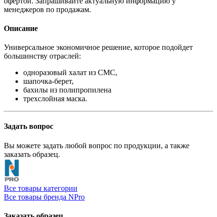
офертой. Запрашивайте актуальную информацию у
менеджеров по продажам.
Описание
Универсальное экономичное решение, которое подойдет
большинству отраслей:
одноразовый халат из СМС,
шапочка-берет,
бахилы из полипропилена
трехслойная маска.
Задать вопрос
Вы можете задать любой вопрос по продукции, а также
заказать образец.
Все товары категории
Все товары бренда NPro
Заказать образец