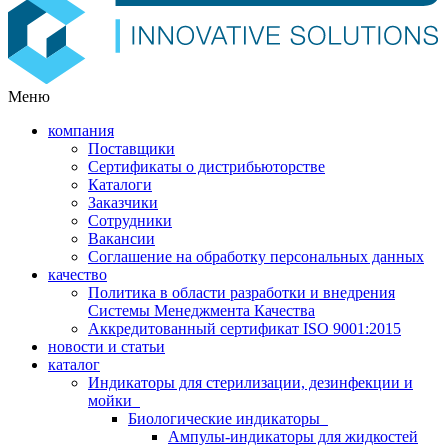
Меню
компания
Поставщики
Сертификаты о дистрибьюторстве
Каталоги
Заказчики
Сотрудники
Вакансии
Соглашение на обработку персональных данных
качество
Политика в области разработки и внедрения
Системы Менеджмента Качества
Аккредитованный сертификат ISO 9001:2015
новости и статьи
каталог
Индикаторы для стерилизации, дезинфекции и
мойки
Биологические индикаторы
Ампулы-индикаторы для жидкостей