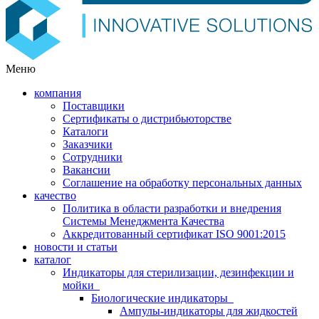
Меню
компания
Поставщики
Сертификаты о дистрибьюторстве
Каталоги
Заказчики
Сотрудники
Вакансии
Соглашение на обработку персональных данных
качество
Политика в области разработки и внедрения
Системы Менеджмента Качества
Аккредитованный сертификат ISO 9001:2015
новости и статьи
каталог
Индикаторы для стерилизации, дезинфекции и
мойки
Биологические индикаторы
Ампулы-индикаторы для жидкостей