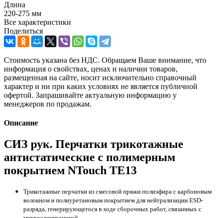
Длина
220-275 мм
Все характеристики
Поделиться
Стоимость указана без НДС. Обращаем Ваше внимание, что
информация о свойствах, ценах и наличии товаров,
размещенная на сайте, носит исключительно справочный
характер и ни при каких условиях не является публичной
офертой. Запрашивайте актуальную информацию у
менеджеров по продажам.
Описание
СИЗ рук. Перчатки трикотажные
антистатические с полимерным
покрытием NTouch TE13
Трикотажные перчатки из смесовой пряжи полиэфира с карбоновым
волокном и полиуретановым покрытием для нейтрализации ESD-
разряда, генерирующегося в ходе сборочных работ, связанных с
микроэлектроникой