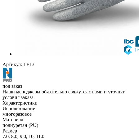
Артикул:
TE13
под заказ
Наши менеджеры обязательно свяжутся с вами и уточнят
условия заказа
Характеристики
Использование
многоразовое
Материал
полиуретан (PU)
Размер
7.0, 8.0, 9.0, 10, 11.0