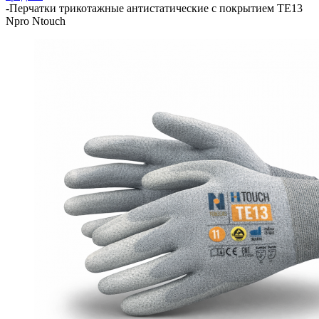
-
Перчатки трикотажные антистатические с покрытием TE13
Npro Ntouch