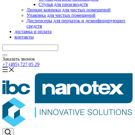
Стулья для производств
Липкие коврики для чистых помещений
Упаковка для чистых помещений
Диспенсеры для перчаток и дезинфицирующих
средств
доставка и оплата
контакты
Заказать звонок
+7 (495) 727 05 29