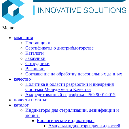
Меню
компания
Поставщики
Сертификаты о дистрибьюторстве
Каталоги
Заказчики
Сотрудники
Вакансии
Соглашение на обработку персональных данных
качество
Политика в области разработки и внедрения
Системы Менеджмента Качества
Аккредитованный сертификат ISO 9001:2015
новости и статьи
каталог
Индикаторы для стерилизации, дезинфекции и
мойки
Биологические индикаторы
Ампулы-индикаторы для жидкостей