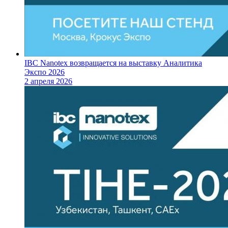
IBC Nanotex возвращается на выставку Аналитика
Экспо 2026
2 апреля 2026