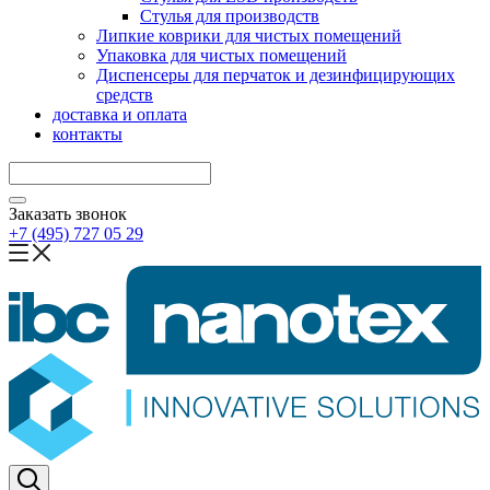
Стулья для производств
Липкие коврики для чистых помещений
Упаковка для чистых помещений
Диспенсеры для перчаток и дезинфицирующих
средств
доставка и оплата
контакты
Заказать звонок
+7 (495) 727 05 29