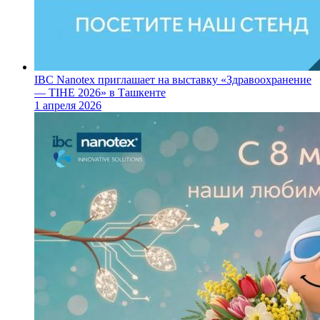
IBC Nanotex приглашает на выставку «Здравоохранение
— TIHE 2026» в Ташкенте
1 апреля 2026