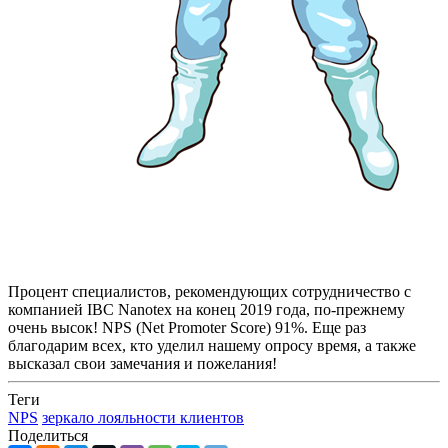
Процент специалистов, рекомендующих сотрудничество с
компанией IBC Nanotex на конец 2019 года, по-прежнему
очень высок! NPS (Net Promoter Score) 91%. Еще раз
благодарим всех, кто уделил нашему опросу время, а также
высказал свои замечания и пожелания!
Теги
NPS
зеркало лояльности клиентов
Поделиться