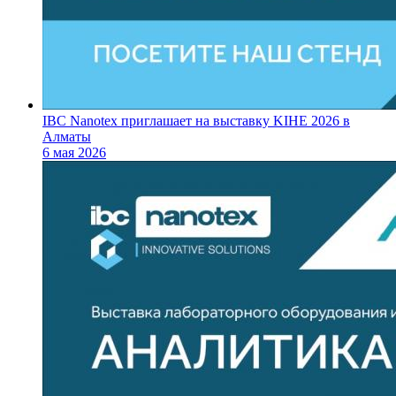
IBC Nanotex приглашает на выставку KIHE 2026 в
Алматы
6 мая 2026