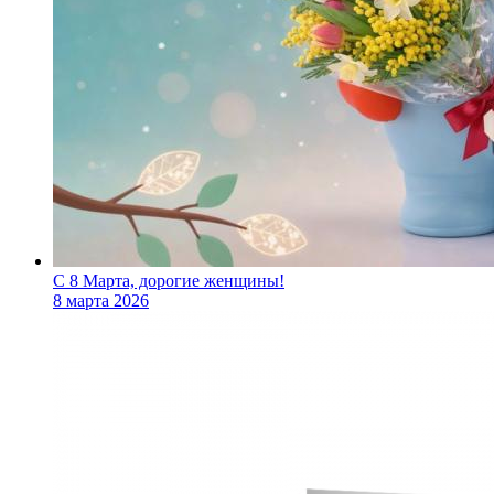
С 8 Марта, дорогие женщины!
8 марта 2026