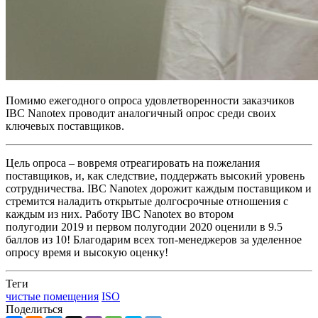
Помимо ежегодного опроса удовлетворенности заказчиков
IBC Nanotex проводит аналогичный опрос среди своих
ключевых поставщиков.
Цель опроса – вовремя отреагировать на пожелания
поставщиков, и, как следствие, поддержать высокий уровень
сотрудничества. IBC Nanotex дорожит каждым поставщиком и
стремится наладить открытые долгосрочные отношения с
каждым из них. Работу IBC Nanotex во втором
полугодии 2019 и первом полугодии 2020 оценили в 9.5
баллов из 10! Благодарим всех топ-менеджеров за уделенное
опросу время и высокую оценку!
Теги
чистые помещения
ISO
Поделиться