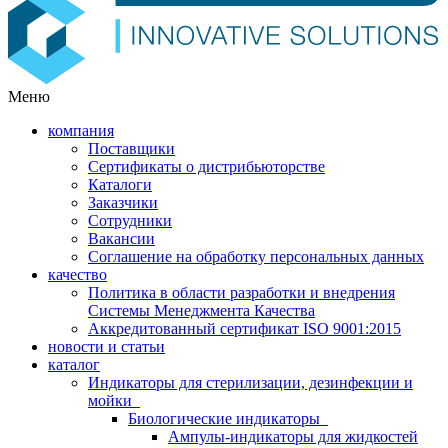
Меню
компания
Поставщики
Сертификаты о дистрибьюторстве
Каталоги
Заказчики
Сотрудники
Вакансии
Соглашение на обработку персональных данных
качество
Политика в области разработки и внедрения
Системы Менеджмента Качества
Аккредитованный сертификат ISO 9001:2015
новости и статьи
каталог
Индикаторы для стерилизации, дезинфекции и
мойки
Биологические индикаторы
Ампулы-индикаторы для жидкостей