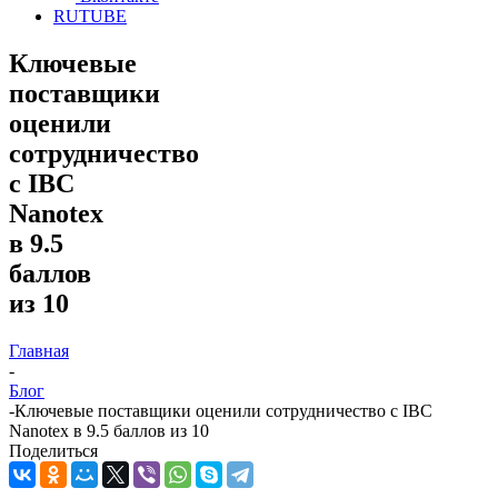
RUTUBE
Ключевые
поставщики
оценили
сотрудничество
с IBC
Nanotex
в 9.5
баллов
из 10
Главная
-
Блог
-
Ключевые поставщики оценили сотрудничество с IBC
Nanotex в 9.5 баллов из 10
Поделиться