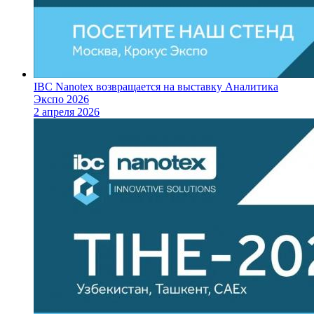
IBC Nanotex возвращается на выставку Аналитика
Экспо 2026
2 апреля 2026