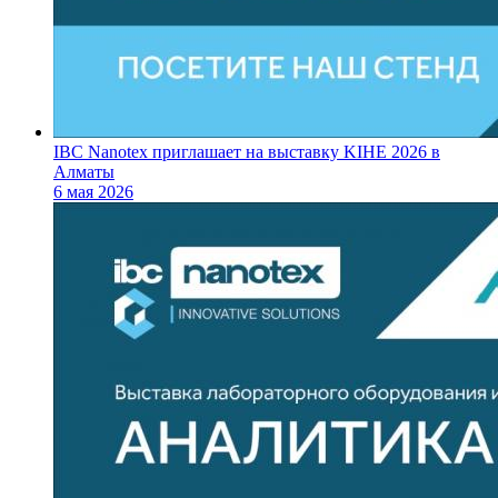
IBC Nanotex приглашает на выставку KIHE 2026 в
Алматы
6 мая 2026