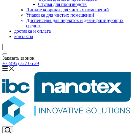
Стулья для производств
Липкие коврики для чистых помещений
Упаковка для чистых помещений
Диспенсеры для перчаток и дезинфицирующих
средств
доставка и оплата
контакты
Заказать звонок
+7 (495) 727 05 29