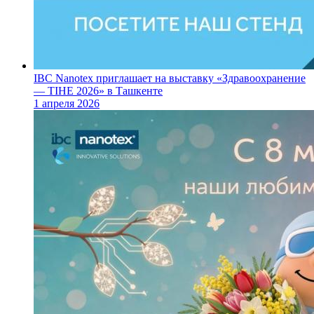
IBC Nanotex приглашает на выставку «Здравоохранение
— TIHE 2026» в Ташкенте
1 апреля 2026