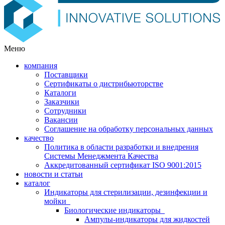
Меню
компания
Поставщики
Сертификаты о дистрибьюторстве
Каталоги
Заказчики
Сотрудники
Вакансии
Соглашение на обработку персональных данных
качество
Политика в области разработки и внедрения
Системы Менеджмента Качества
Аккредитованный сертификат ISO 9001:2015
новости и статьи
каталог
Индикаторы для стерилизации, дезинфекции и
мойки
Биологические индикаторы
Ампулы-индикаторы для жидкостей