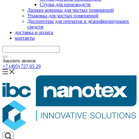
Стулья для производств
Липкие коврики для чистых помещений
Упаковка для чистых помещений
Диспенсеры для перчаток и дезинфицирующих
средств
доставка и оплата
контакты
Заказать звонок
+7 (495) 727 05 29