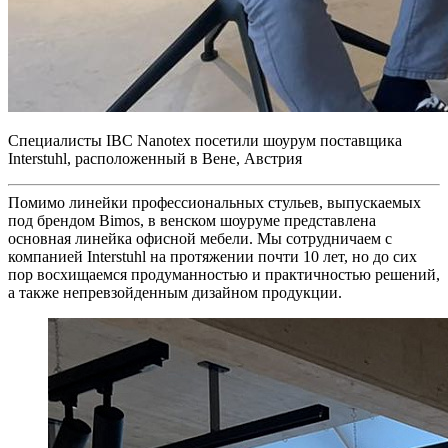
Специалисты IBC Nanotex посетили шоурум поставщика
Interstuhl, расположенный в Вене, Австрия
Помимо линейки профессиональных стульев, выпускаемых
под брендом Bimos, в венском шоуруме представлена
основная линейка офисной мебели. Мы сотрудничаем с
компанией Interstuhl на протяжении почти 10 лет, но до сих
пор восхищаемся продуманностью и практичностью решений,
а также непревзойденным дизайном продукции.