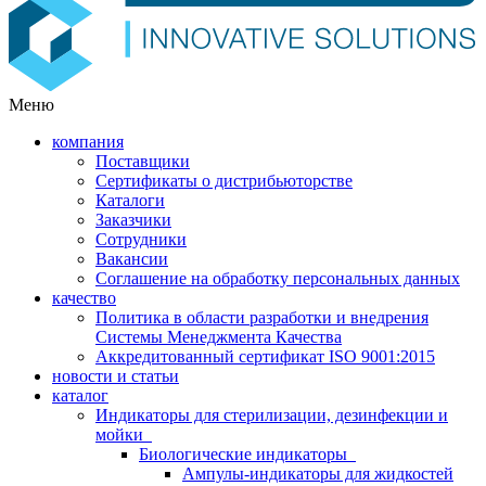
Меню
компания
Поставщики
Сертификаты о дистрибьюторстве
Каталоги
Заказчики
Сотрудники
Вакансии
Соглашение на обработку персональных данных
качество
Политика в области разработки и внедрения
Системы Менеджмента Качества
Аккредитованный сертификат ISO 9001:2015
новости и статьи
каталог
Индикаторы для стерилизации, дезинфекции и
мойки
Биологические индикаторы
Ампулы-индикаторы для жидкостей