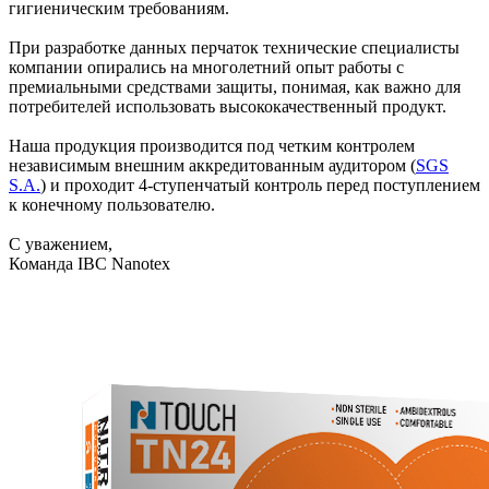
гигиеническим требованиям.
При разработке данных перчаток технические специалисты
компании опирались на многолетний опыт работы с
премиальными средствами защиты, понимая, как важно для
потребителей использовать высококачественный продукт.
Наша продукция производится под четким контролем
независимым внешним аккредитованным аудитором (
SGS
S.A.
) и проходит 4-ступенчатый контроль перед поступлением
к конечному пользователю.
С уважением,
Команда IBC Nanotex