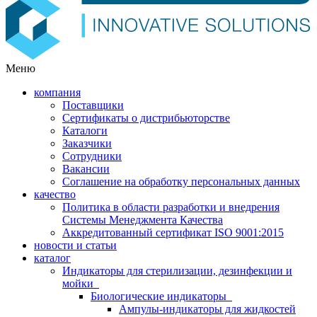
Меню
компания
Поставщики
Сертификаты о дистрибьюторстве
Каталоги
Заказчики
Сотрудники
Вакансии
Соглашение на обработку персональных данных
качество
Политика в области разработки и внедрения
Системы Менеджмента Качества
Аккредитованный сертификат ISO 9001:2015
новости и статьи
каталог
Индикаторы для стерилизации, дезинфекции и
мойки
Биологические индикаторы
Ампулы-индикаторы для жидкостей