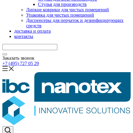
Стулья для производств
Липкие коврики для чистых помещений
Упаковка для чистых помещений
Диспенсеры для перчаток и дезинфицирующих
средств
доставка и оплата
контакты
Заказать звонок
+7 (495) 727 05 29