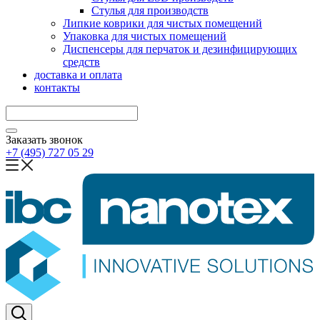
Стулья для производств
Липкие коврики для чистых помещений
Упаковка для чистых помещений
Диспенсеры для перчаток и дезинфицирующих
средств
доставка и оплата
контакты
Заказать звонок
+7 (495) 727 05 29