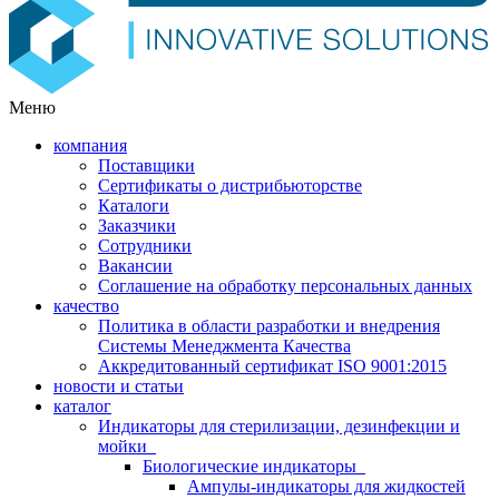
Меню
компания
Поставщики
Сертификаты о дистрибьюторстве
Каталоги
Заказчики
Сотрудники
Вакансии
Соглашение на обработку персональных данных
качество
Политика в области разработки и внедрения
Системы Менеджмента Качества
Аккредитованный сертификат ISO 9001:2015
новости и статьи
каталог
Индикаторы для стерилизации, дезинфекции и
мойки
Биологические индикаторы
Ампулы-индикаторы для жидкостей