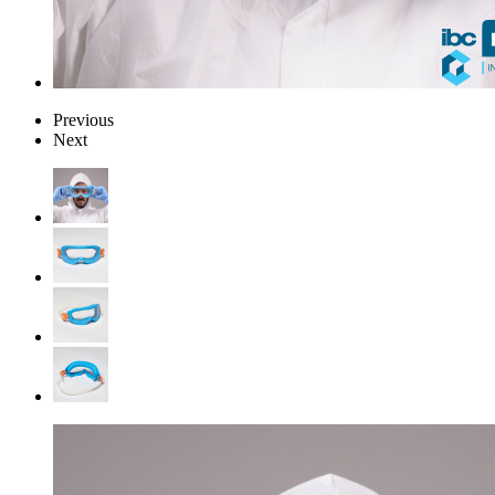
Previous
Next