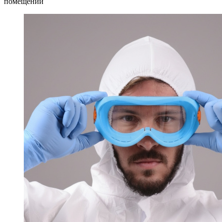
помещений