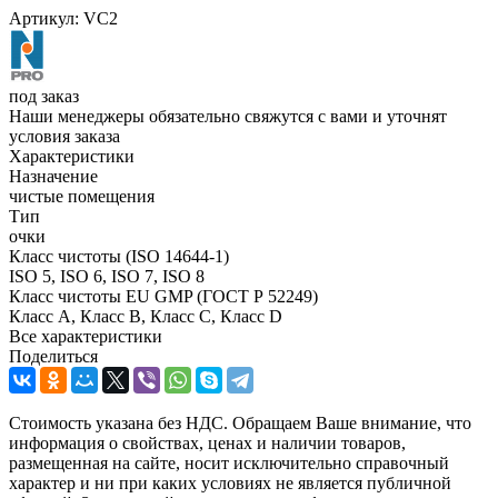
Артикул:
VC2
под заказ
Наши менеджеры обязательно свяжутся с вами и уточнят
условия заказа
Характеристики
Назначение
чистые помещения
Тип
очки
Класс чистоты (ISO 14644-1)
ISO 5, ISO 6, ISO 7, ISO 8
Класс чистоты EU GMP (ГОСТ Р 52249)
Класс A, Класс B, Класс C, Класс D
Все характеристики
Поделиться
Стоимость указана без НДС. Обращаем Ваше внимание, что
информация о свойствах, ценах и наличии товаров,
размещенная на сайте, носит исключительно справочный
характер и ни при каких условиях не является публичной