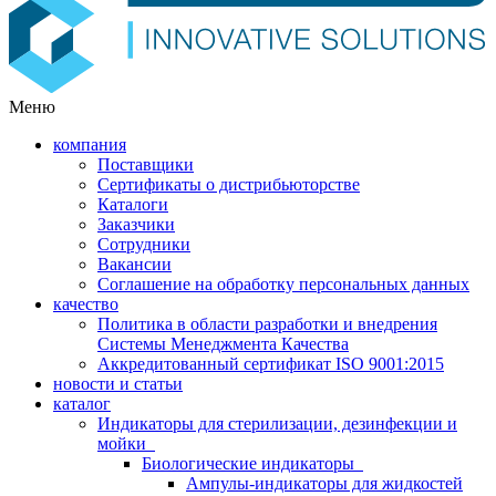
Меню
компания
Поставщики
Сертификаты о дистрибьюторстве
Каталоги
Заказчики
Сотрудники
Вакансии
Соглашение на обработку персональных данных
качество
Политика в области разработки и внедрения
Системы Менеджмента Качества
Аккредитованный сертификат ISO 9001:2015
новости и статьи
каталог
Индикаторы для стерилизации, дезинфекции и
мойки
Биологические индикаторы
Ампулы-индикаторы для жидкостей