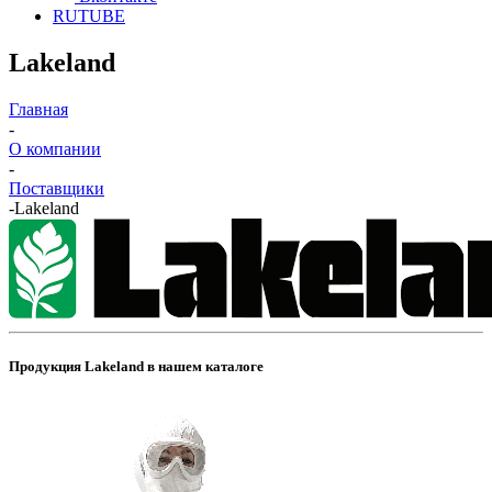
RUTUBE
Lakeland
Главная
-
О компании
-
Поставщики
-
Lakeland
Продукция Lakeland в нашем каталоге