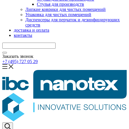
Стулья для производств
Липкие коврики для чистых помещений
Упаковка для чистых помещений
Диспенсеры для перчаток и дезинфицирующих
средств
доставка и оплата
контакты
Заказать звонок
+7 (495) 727 05 29