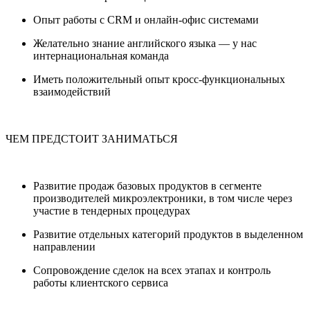
Опыт работы с CRM и онлайн-офис системами
Желательно знание английского языка — у нас
интернациональная команда
Иметь положительный опыт кросс-функциональных
взаимодействий
ЧЕМ ПРЕДСТОИТ ЗАНИМАТЬСЯ
Развитие продаж базовых продуктов в сегменте
производителей микроэлектроники, в том числе через
участие в тендерных процедурах
Развитие отдельных категорий продуктов в выделенном
направлении
Сопровождение сделок на всех этапах и контроль
работы клиентского сервиса