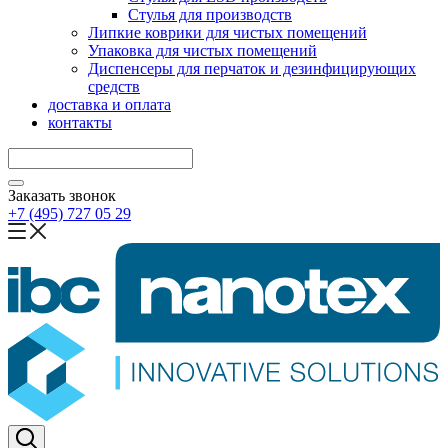
Стулья для производств
Липкие коврики для чистых помещений
Упаковка для чистых помещений
Диспенсеры для перчаток и дезинфицирующих
средств
доставка и оплата
контакты
Заказать звонок
+7 (495) 727 05 29