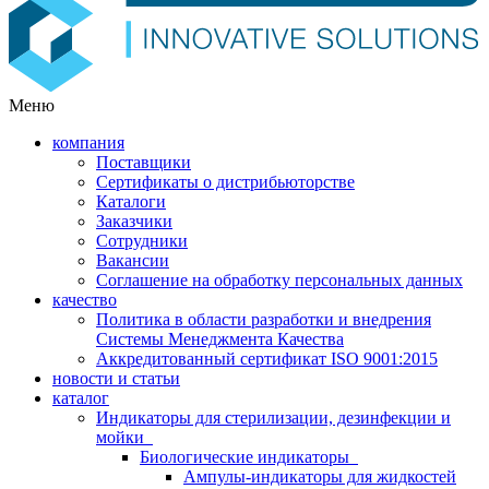
Меню
компания
Поставщики
Сертификаты о дистрибьюторстве
Каталоги
Заказчики
Сотрудники
Вакансии
Соглашение на обработку персональных данных
качество
Политика в области разработки и внедрения
Системы Менеджмента Качества
Аккредитованный сертификат ISO 9001:2015
новости и статьи
каталог
Индикаторы для стерилизации, дезинфекции и
мойки
Биологические индикаторы
Ампулы-индикаторы для жидкостей