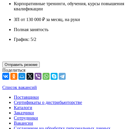
Корпоративные тренинги, обучения, курсы повышения
квалификации
ЗП от 130 000 ₽ за месяц, на руки
Полная занятость
График: 5/2
Отправить резюме
Поделиться
Список вакансий
Поставщики
Сертификаты о дистрибьюторстве
Каталоги
Заказчики
Сотрудники
Вакансии
Соглашение на обработку персональных данных