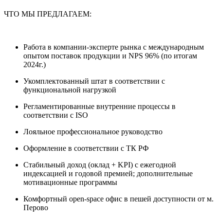
ЧТО МЫ ПРЕДЛАГАЕМ:
Работа в компании-эксперте рынка с международным
опытом поставок продукции и NPS 96% (по итогам
2024г.)
Укомплектованный штат в соответствии с
функциональной нагрузкой
Регламентированные внутренние процессы в
соответствии с ISO
Лояльное профессиональное руководство
Оформление в соответствии с ТК РФ
Стабильный доход (оклад + KPI) с ежегодной
индексацией и годовой премией; дополнительные
мотивационные программы
Комфортный open-space офис в пешей доступности от м.
Перово