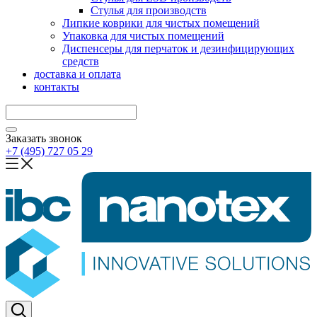
Стулья для производств
Липкие коврики для чистых помещений
Упаковка для чистых помещений
Диспенсеры для перчаток и дезинфицирующих
средств
доставка и оплата
контакты
Заказать звонок
+7 (495) 727 05 29