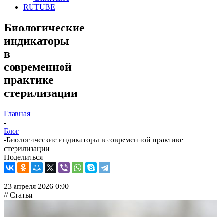
RUTUBE
Биологические
индикаторы
в
современной
практике
стерилизации
Главная
-
Блог
-
Биологические индикаторы в современной практике
стерилизации
Поделиться
23 апреля 2026 0:00
// Статьи