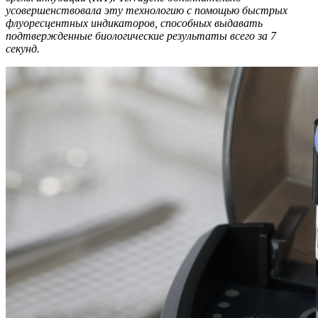
усовершенствовала эту технологию с помощью быстрых
флуоресцентных индикаторов, способных выдавать
подтвержденные биологические результаты всего за 7
секунд.