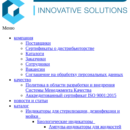
Меню
компания
Поставщики
Сертификаты о дистрибьюторстве
Каталоги
Заказчики
Сотрудники
Вакансии
Соглашение на обработку персональных данных
качество
Политика в области разработки и внедрения
Системы Менеджмента Качества
Аккредитованный сертификат ISO 9001:2015
новости и статьи
каталог
Индикаторы для стерилизации, дезинфекции и
мойки
Биологические индикаторы
Ампулы-индикаторы для жидкостей