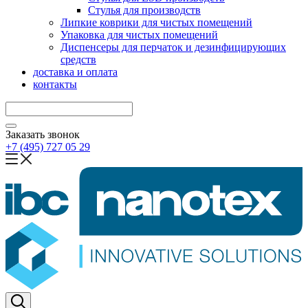
Стулья для производств
Липкие коврики для чистых помещений
Упаковка для чистых помещений
Диспенсеры для перчаток и дезинфицирующих
средств
доставка и оплата
контакты
Заказать звонок
+7 (495) 727 05 29