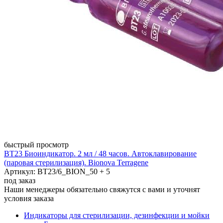
быстрый просмотр
BT23 Биоиндикатор. 2 мл / 48 часов. Автоклавирование
(паровая стерилизация). Bionova Terragene
Артикул: BT23/6_BION_50 + 5
под заказ
Наши менеджеры обязательно свяжутся с вами и уточнят
условия заказа
Индикаторы для стерилизации, дезинфекции и мойки