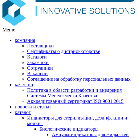
Меню
компания
Поставщики
Сертификаты о дистрибьюторстве
Каталоги
Заказчики
Сотрудники
Вакансии
Соглашение на обработку персональных данных
качество
Политика в области разработки и внедрения
Системы Менеджмента Качества
Аккредитованный сертификат ISO 9001:2015
новости и статьи
каталог
Индикаторы для стерилизации, дезинфекции и
мойки
Биологические индикаторы
Ампулы-индикаторы для жидкостей