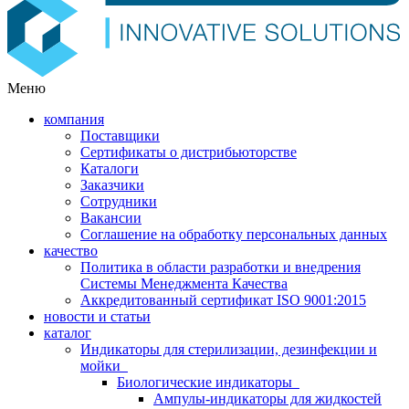
Меню
компания
Поставщики
Сертификаты о дистрибьюторстве
Каталоги
Заказчики
Сотрудники
Вакансии
Соглашение на обработку персональных данных
качество
Политика в области разработки и внедрения
Системы Менеджмента Качества
Аккредитованный сертификат ISO 9001:2015
новости и статьи
каталог
Индикаторы для стерилизации, дезинфекции и
мойки
Биологические индикаторы
Ампулы-индикаторы для жидкостей