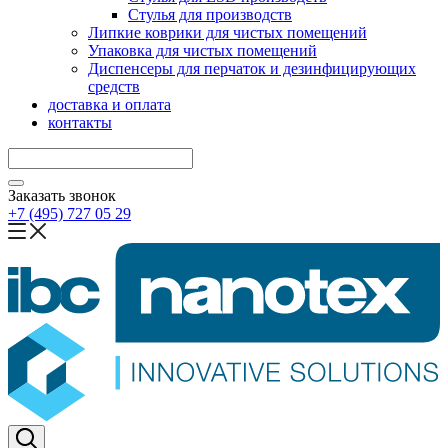
Стулья для производств
Липкие коврики для чистых помещений
Упаковка для чистых помещений
Диспенсеры для перчаток и дезинфицирующих
средств
доставка и оплата
контакты
Заказать звонок
+7 (495) 727 05 29