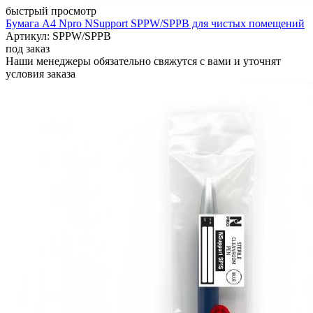
быстрый просмотр
Бумага А4 Npro NSupport SPPW/SPPB для чистых помещений
Артикул: SPPW/SPPB
под заказ
Наши менеджеры обязательно свяжутся с вами и уточнят
условия заказа