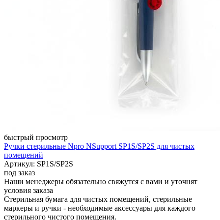
быстрый просмотр
Ручки стерильные Npro NSupport SP1S/SP2S для чистых
помещений
Артикул: SP1S/SP2S
под заказ
Наши менеджеры обязательно свяжутся с вами и уточнят
условия заказа
Стерильная бумага для чистых помещений, стерильные
маркеры и ручки - необходимые аксессуары для каждого
стерильного чистого помещения.