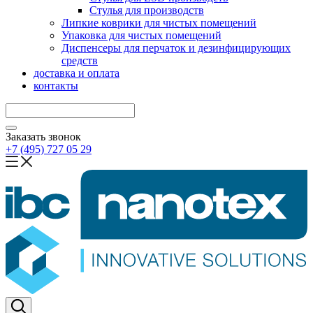
Стулья для производств
Липкие коврики для чистых помещений
Упаковка для чистых помещений
Диспенсеры для перчаток и дезинфицирующих
средств
доставка и оплата
контакты
Заказать звонок
+7 (495) 727 05 29