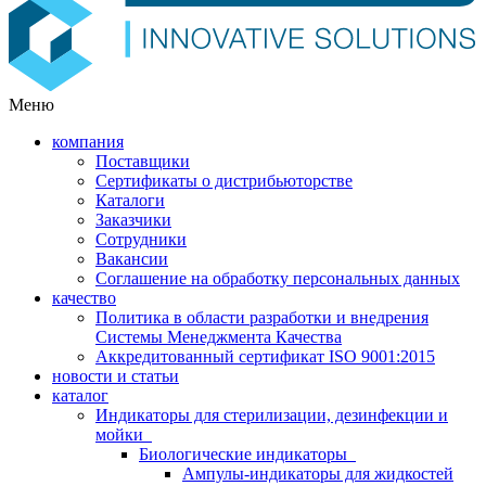
Меню
компания
Поставщики
Сертификаты о дистрибьюторстве
Каталоги
Заказчики
Сотрудники
Вакансии
Соглашение на обработку персональных данных
качество
Политика в области разработки и внедрения
Системы Менеджмента Качества
Аккредитованный сертификат ISO 9001:2015
новости и статьи
каталог
Индикаторы для стерилизации, дезинфекции и
мойки
Биологические индикаторы
Ампулы-индикаторы для жидкостей