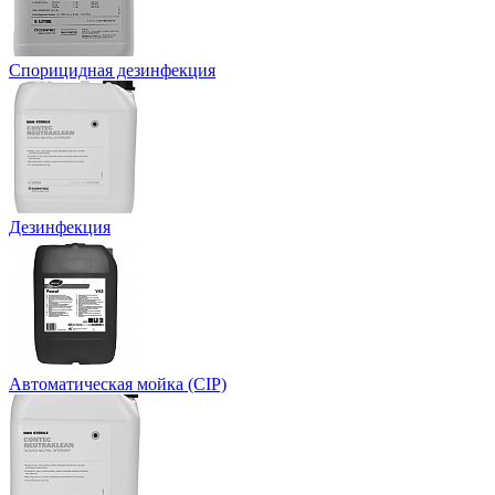
Спорицидная дезинфекция
Дезинфекция
Автоматическая мойка (CIP)