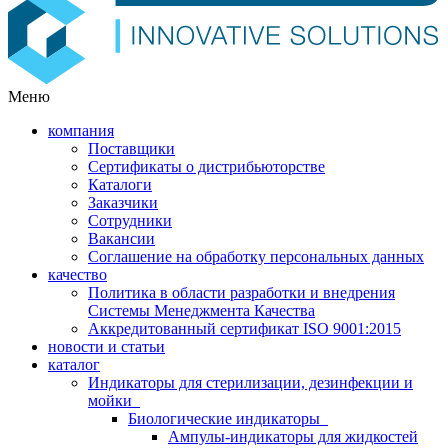
Меню
компания
Поставщики
Сертификаты о дистрибьюторстве
Каталоги
Заказчики
Сотрудники
Вакансии
Соглашение на обработку персональных данных
качество
Политика в области разработки и внедрения
Системы Менеджмента Качества
Аккредитованный сертификат ISO 9001:2015
новости и статьи
каталог
Индикаторы для стерилизации, дезинфекции и
мойки
Биологические индикаторы
Ампулы-индикаторы для жидкостей