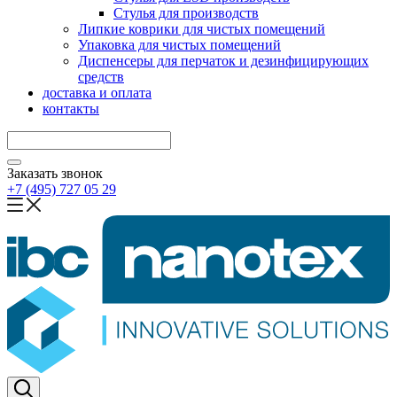
Стулья для производств
Липкие коврики для чистых помещений
Упаковка для чистых помещений
Диспенсеры для перчаток и дезинфицирующих
средств
доставка и оплата
контакты
Заказать звонок
+7 (495) 727 05 29