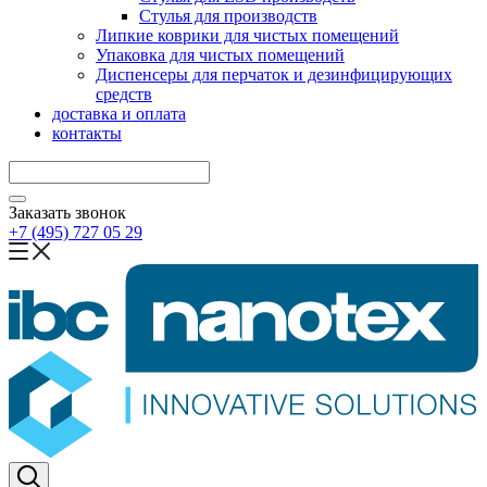
Стулья для производств
Липкие коврики для чистых помещений
Упаковка для чистых помещений
Диспенсеры для перчаток и дезинфицирующих
средств
доставка и оплата
контакты
Заказать звонок
+7 (495) 727 05 29