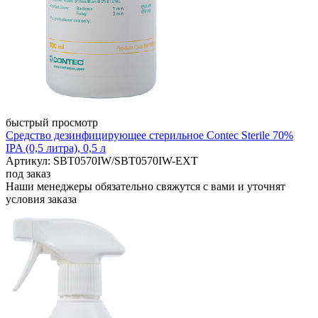
быстрый просмотр
Средство дезинфицирующее стерильное Contec Sterile 70%
IPA (0,5 литра), 0,5 л
Артикул: SBT0570IW/SBT0570IW-EXT
под заказ
Наши менеджеры обязательно свяжутся с вами и уточнят
условия заказа