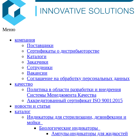
Меню
компания
Поставщики
Сертификаты о дистрибьюторстве
Каталоги
Заказчики
Сотрудники
Вакансии
Соглашение на обработку персональных данных
качество
Политика в области разработки и внедрения
Системы Менеджмента Качества
Аккредитованный сертификат ISO 9001:2015
новости и статьи
каталог
Индикаторы для стерилизации, дезинфекции и
мойки
Биологические индикаторы
Ампулы-индикаторы для жидкостей