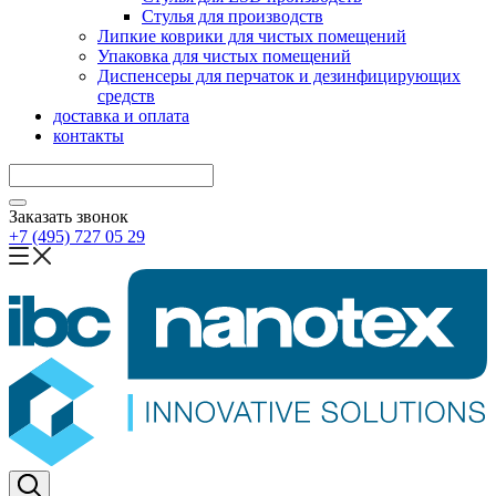
Стулья для производств
Липкие коврики для чистых помещений
Упаковка для чистых помещений
Диспенсеры для перчаток и дезинфицирующих
средств
доставка и оплата
контакты
Заказать звонок
+7 (495) 727 05 29