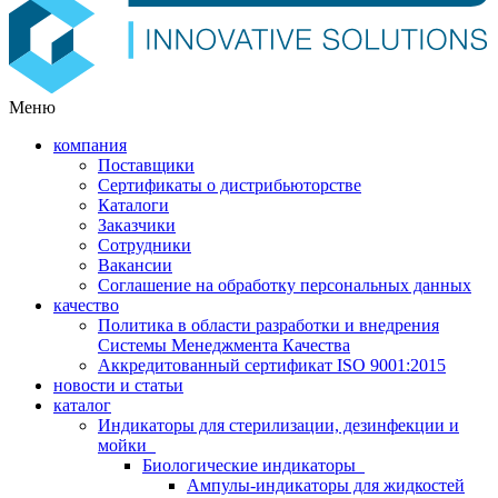
Меню
компания
Поставщики
Сертификаты о дистрибьюторстве
Каталоги
Заказчики
Сотрудники
Вакансии
Соглашение на обработку персональных данных
качество
Политика в области разработки и внедрения
Системы Менеджмента Качества
Аккредитованный сертификат ISO 9001:2015
новости и статьи
каталог
Индикаторы для стерилизации, дезинфекции и
мойки
Биологические индикаторы
Ампулы-индикаторы для жидкостей