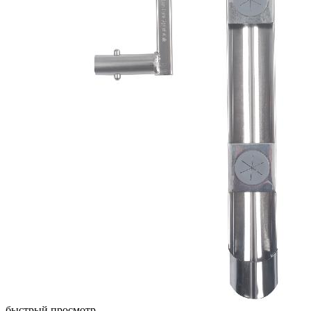
быстрый просмотр