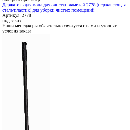
Держатель для мопа для очистки ламелей 2778 (нержавеющая
сталь/пластик) для уборки чистых помещений
Артикул: 2778
под заказ
Наши менеджеры обязательно свяжутся с вами и уточнят
условия заказа