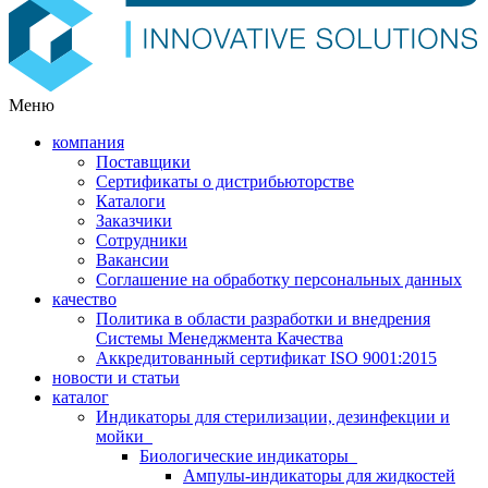
Меню
компания
Поставщики
Сертификаты о дистрибьюторстве
Каталоги
Заказчики
Сотрудники
Вакансии
Соглашение на обработку персональных данных
качество
Политика в области разработки и внедрения
Системы Менеджмента Качества
Аккредитованный сертификат ISO 9001:2015
новости и статьи
каталог
Индикаторы для стерилизации, дезинфекции и
мойки
Биологические индикаторы
Ампулы-индикаторы для жидкостей