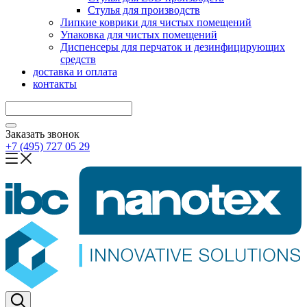
Стулья для производств
Липкие коврики для чистых помещений
Упаковка для чистых помещений
Диспенсеры для перчаток и дезинфицирующих
средств
доставка и оплата
контакты
Заказать звонок
+7 (495) 727 05 29