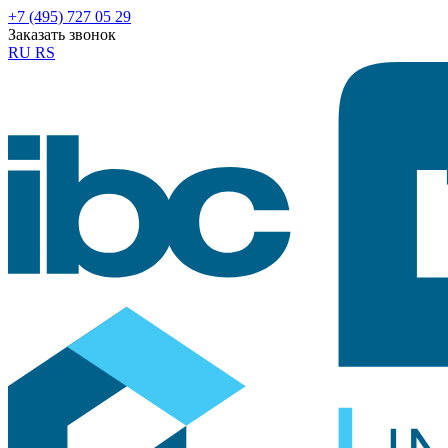
+7 (495) 727 05 29
Заказать звонок
RU
RS