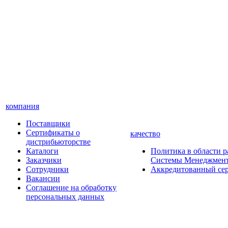
компания
Поставщики
Сертификаты о
качество
дистрибьюторстве
Каталоги
Политика в области р
Заказчики
Системы Менеджмент
Сотрудники
Аккредитованный сер
Вакансии
Соглашение на обработку
персональных данных