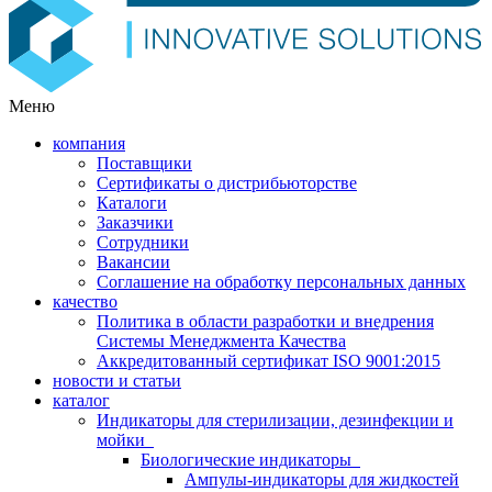
Меню
компания
Поставщики
Сертификаты о дистрибьюторстве
Каталоги
Заказчики
Сотрудники
Вакансии
Соглашение на обработку персональных данных
качество
Политика в области разработки и внедрения
Системы Менеджмента Качества
Аккредитованный сертификат ISO 9001:2015
новости и статьи
каталог
Индикаторы для стерилизации, дезинфекции и
мойки
Биологические индикаторы
Ампулы-индикаторы для жидкостей