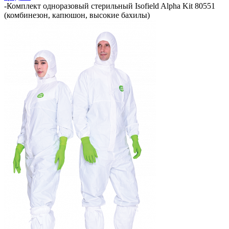
-
Комплект одноразовый стерильный Isofield Alpha Kit 80551
(комбинезон, капюшон, высокие бахилы)