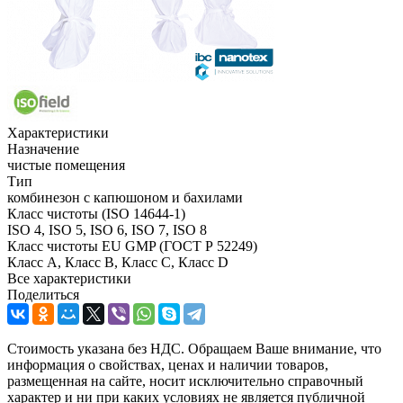
Характеристики
Назначение
чистые помещения
Тип
комбинезон с капюшоном и бахилами
Класс чистоты (ISO 14644-1)
ISO 4, ISO 5, ISO 6, ISO 7, ISO 8
Класс чистоты EU GMP (ГОСТ Р 52249)
Класс A, Класс B, Класс C, Класс D
Все характеристики
Поделиться
Стоимость указана без НДС. Обращаем Ваше внимание, что
информация о свойствах, ценах и наличии товаров,
размещенная на сайте, носит исключительно справочный
характер и ни при каких условиях не является публичной