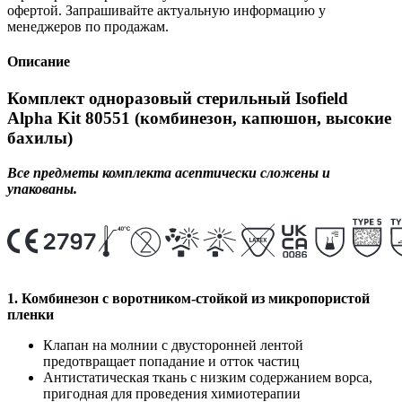
офертой. Запрашивайте актуальную информацию у
менеджеров по продажам.
Описание
Комплект одноразовый стерильный Isofield
Alpha Kit 80551 (комбинезон, капюшон, высокие
бахилы)
Все предметы комплекта асептически сложены и
упакованы.
1. Комбинезон с воротником-стойкой из микропористой
пленки
Клапан на молнии с двусторонней лентой
предотвращает попадание и отток частиц
Антистатическая ткань с низким содержанием ворса,
пригодная для проведения химиотерапии