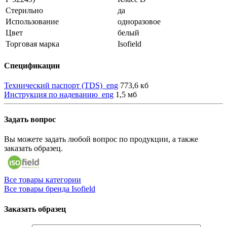
Стерильно
да
Использование
одноразовое
Цвет
белый
Торговая марка
Isofield
Спецификации
Технический паспорт (TDS)_eng
773,6 кб
Инструкция по надеванию_eng
1,5 мб
Задать вопрос
Вы можете задать любой вопрос по продукции, а также
заказать образец.
Все товары категории
Все товары бренда Isofield
Заказать образец