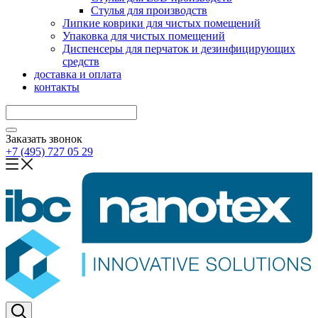
Стулья для производств
Липкие коврики для чистых помещений
Упаковка для чистых помещений
Диспенсеры для перчаток и дезинфицирующих
средств
доставка и оплата
контакты
Заказать звонок
+7 (495) 727 05 29